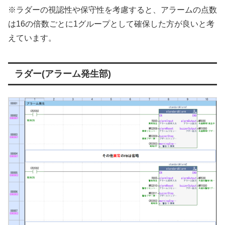
※ラダーの視認性や保守性を考慮すると、アラームの点数
は16の倍数ごとに1グループとして確保した方が良いと考
えています。
ラダー(アラーム発生部)