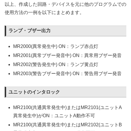
以上、作成した回路・デバイスを元に他のプログラムでの
使用方法の一例を以下にまとめます。
ランプ・ブザー出力
MR2000(異常発生中) ON：ランプ赤点灯
MR2001(異常ブザー発音中) ON：異常用ブザー発音
MR2002(警告発生中) ON：ランプ黄点灯
MR2003(警告ブザー発音中) ON：警告用ブザー発音
ユニットのインタロック
MR2100(共通異常発生中)またはMR2101(ユニットA
異常発生中)がON：ユニットA動作不可
MR2100(共通異常発生中)またはMR2102(ユニットB