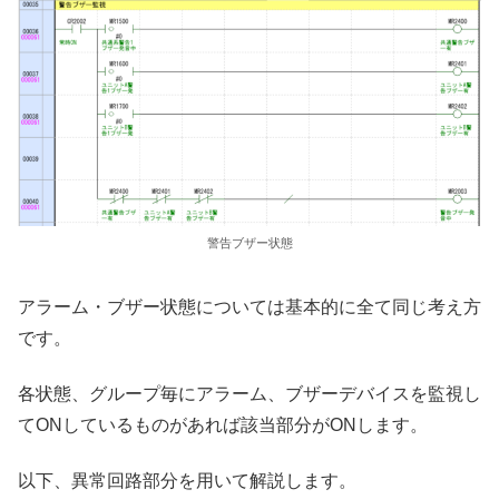
警告ブザー状態
アラーム・ブザー状態については基本的に全て同じ考え方
です。
各状態、グループ毎にアラーム、ブザーデバイスを監視し
てONしているものがあれば該当部分がONします。
以下、異常回路部分を用いて解説します。