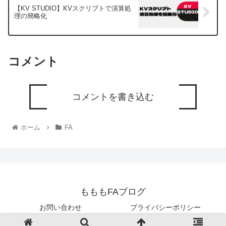
【KV STUDIO】KVスクリプトで演算処
理の簡略化
コメント
コメントを書き込む
ホーム
FA
もももFAブログ
お問い合わせ
プライバシーポリシー
© 2020 もももFAブログ.