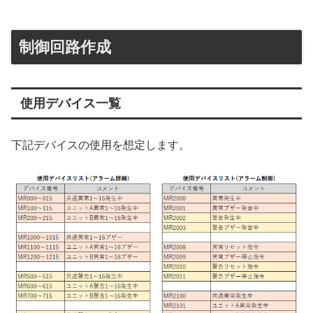
制御回路作成
使用デバイス一覧
下記デバイスの使用を想定します。