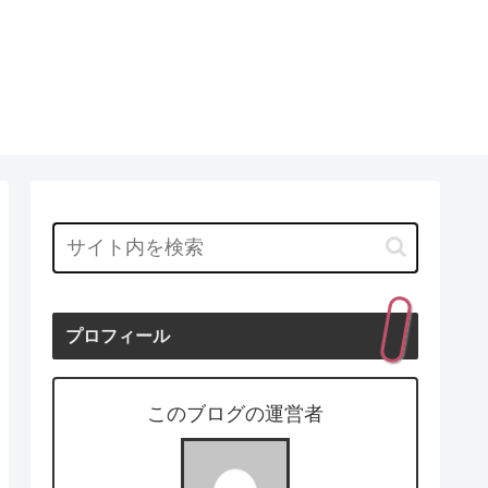
プロフィール
このブログの運営者