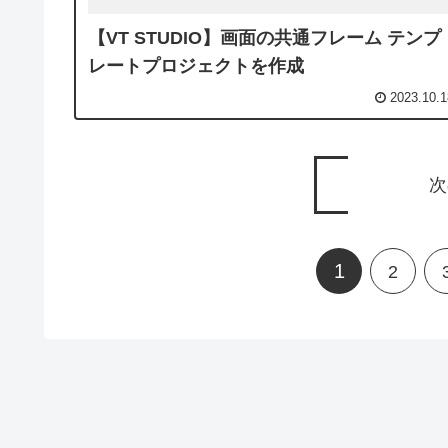
【VT STUDIO】画面の共通フレーム テンプ
レートプロジェクトを作成
2023.10.1
次
1
2