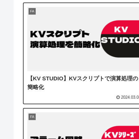
FA
【KV STUDIO】KVスクリプトで演算処理の
簡略化
2024.03.0
FA