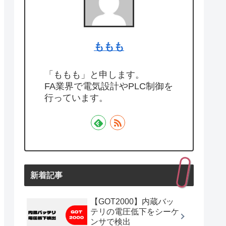
ももも
「ももも」と申します。
FA業界で電気設計やPLC制御を
行っています。
新着記事
【GOT2000】内蔵バッ
テリの電圧低下をシーケ
ンサで検出