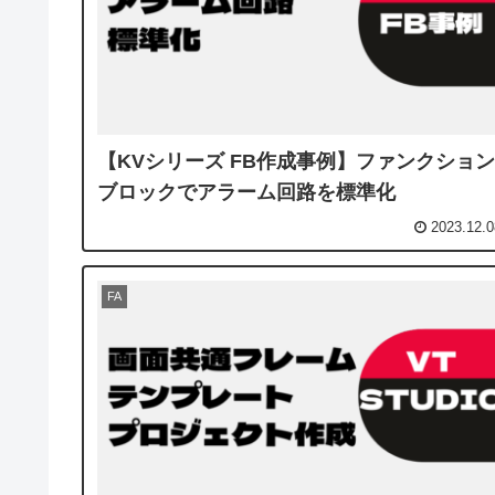
【KVシリーズ FB作成事例】ファンクション
ブロックでアラーム回路を標準化
2023.12.0
FA