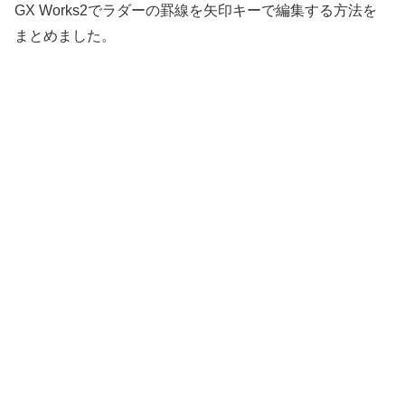
GX Works2でラダーの罫線を矢印キーで編集する方法を
まとめました。