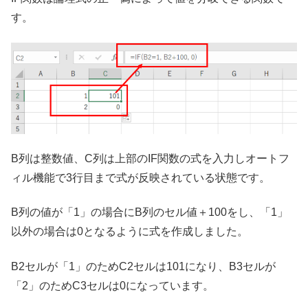
す。
B列は整数値、C列は上部のIF関数の式を入力しオートフ
ィル機能で3行目まで式が反映されている状態です。
B列の値が「1」の場合にB列のセル値＋100をし、「1」
以外の場合は0となるように式を作成しました。
B2セルが「1」のためC2セルは101になり、B3セルが
「2」のためC3セルは0になっています。