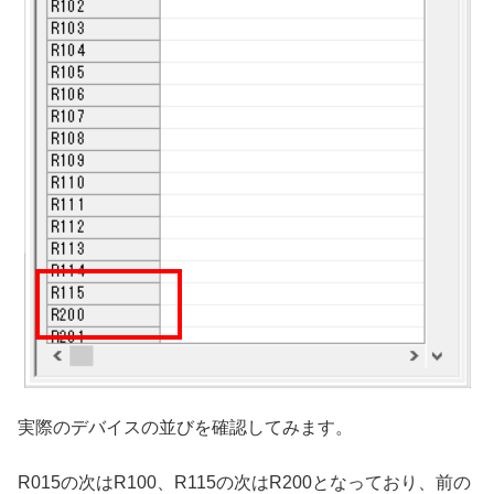
実際のデバイスの並びを確認してみます。
R015の次はR100、R115の次はR200となっており、前の