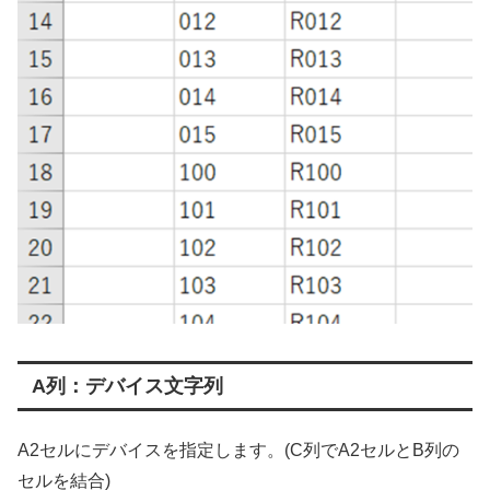
A列：デバイス文字列
A2セルにデバイスを指定します。(C列でA2セルとB列の
セルを結合)