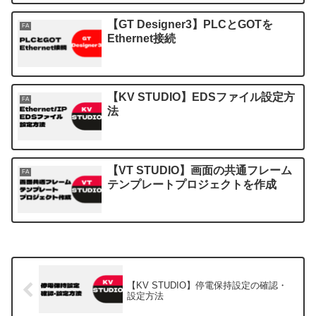
【GT Designer3】PLCとGOTを
FA
Ethernet接続
【KV STUDIO】EDSファイル設定方
FA
法
【VT STUDIO】画面の共通フレーム
FA
テンプレートプロジェクトを作成
【KV STUDIO】停電保持設定の確認・
設定方法