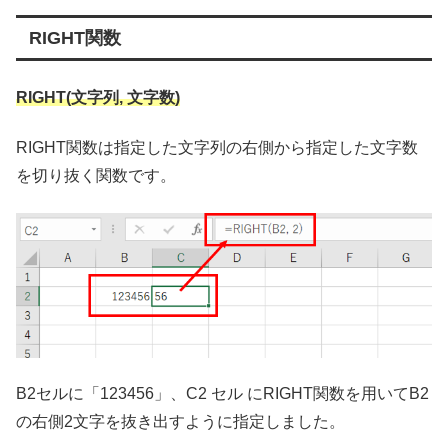
RIGHT関数
RIGHT(文字列, 文字数)
RIGHT関数は指定した文字列の右側から指定した文字数
を切り抜く関数です。
B2セルに「123456」、C2 セル にRIGHT関数を用いてB2
の右側2文字を抜き出すように指定しました。