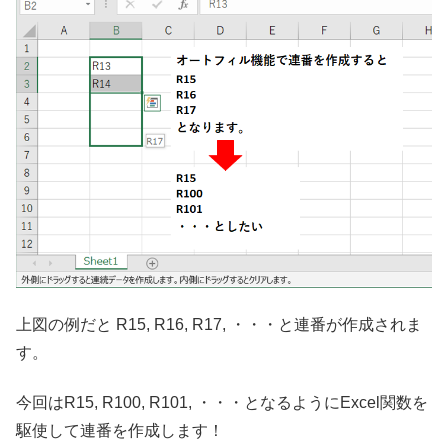
上図の例だと R15, R16, R17, ・・・と連番が作成されま
す。
今回はR15, R100, R101, ・・・となるようにExcel関数を
駆使して連番を作成します！