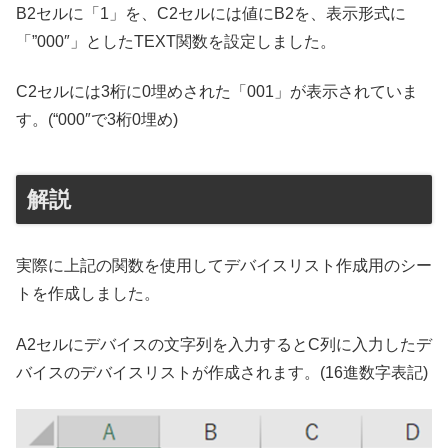
B2セルに「1」を、C2セルには値にB2を、表示形式に
「”000″」としたTEXT関数を設定しました。
C2セルには3桁に0埋めされた「001」が表示されていま
す。(“000″で3桁0埋め)
解説
実際に上記の関数を使用してデバイスリスト作成用のシー
トを作成しました。
A2セルにデバイスの文字列を入力するとC列に入力したデ
バイスのデバイスリストが作成されます。(16進数字表記)