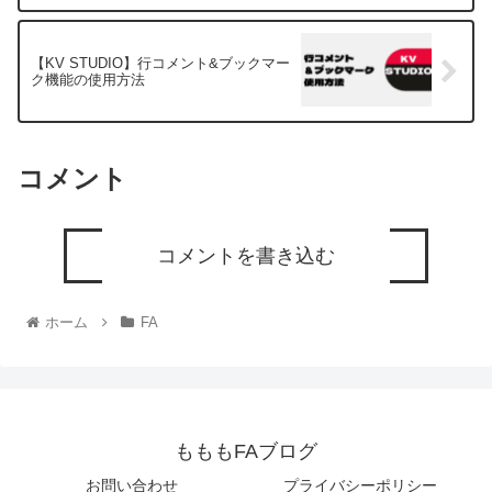
【KV STUDIO】行コメント&ブックマー
ク機能の使用方法
コメント
コメントを書き込む
ホーム
FA
もももFAブログ
お問い合わせ
プライバシーポリシー