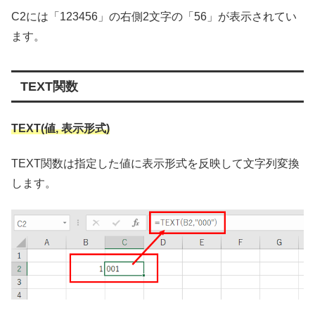
C2には「123456」の右側2文字の「56」が表示されてい
ます。
TEXT関数
TEXT(値, 表示形式)
TEXT関数は指定した値に表示形式を反映して文字列変換
します。